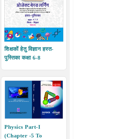
शिक्षकों हेतु विज्ञान हस्त-
पुस्तिका कक्षा 6-8
Physics Part-I
(Chapter -5 To