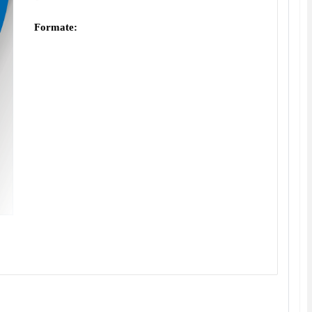
Formate: