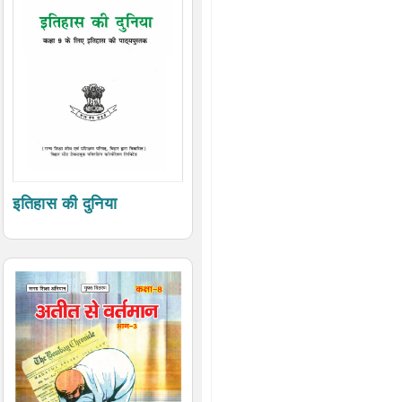
इतिहास की दुनिया