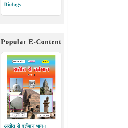
Biology
Popular E-Content
अतीत से वर्तमान भाग-1