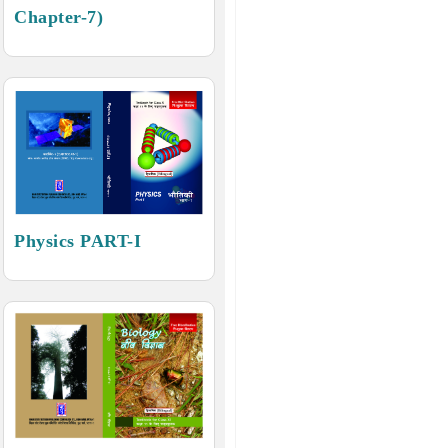
Chapter-7)
Physics PART-I