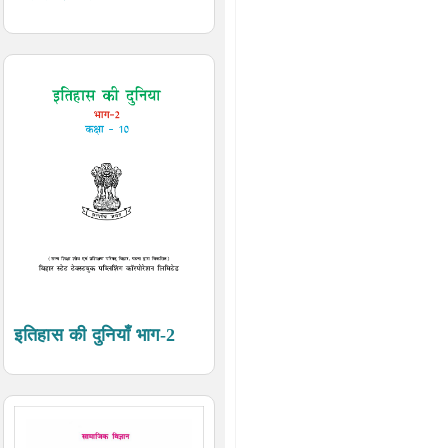
इतिहास की दुनियाँ भाग-2