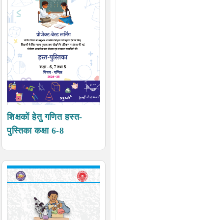
शिक्षकों हेतु गणित हस्त-
पुस्तिका कक्षा 6-8