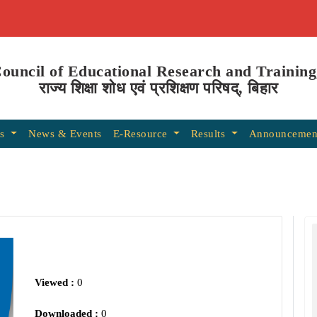
Council of Educational Research and Training
राज्य शिक्षा शोध एवं प्रशिक्षण परिषद्, बिहार
ns
News & Events
E-Resource
Results
Announcemen
Viewed :
0
Downloaded :
0