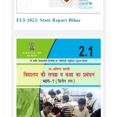
FLS 2022: State Report Bihar