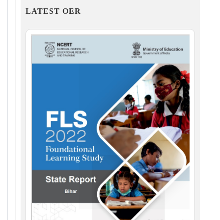
LATEST OER