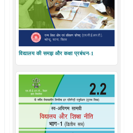
विद्यालय की समझ और कक्षा प्रबंधन-1