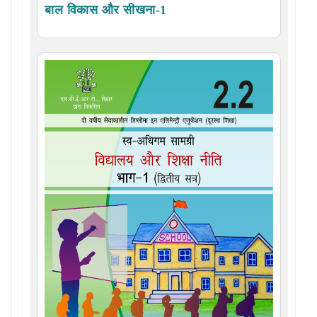
बाल विकास और सीखना-1