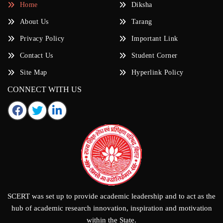
Home
Diksha
About Us
Tarang
Privacy Policy
Important Link
Contact Us
Student Corner
Site Map
Hyperlink Policy
CONNECT WITH US
SCERT was set up to provide academic leadership and to act as the
hub of academic research innovation, inspiration and motivation
within the State.