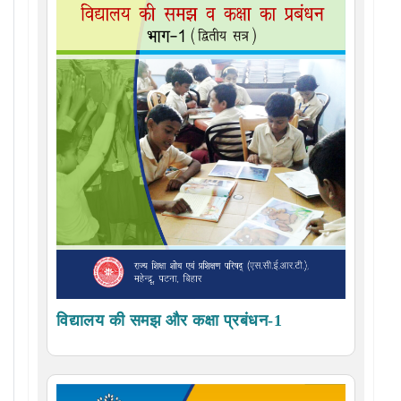
विद्यालय की समझ और कक्षा प्रबंधन-1