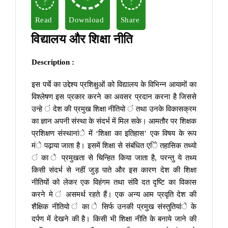
Read
Download
Share
विद्यालय और शिक्षा नीति
Description :
इस पर्चे का उद्देश्य प्रशिक्षुओं को विद्यालय के विभिन्न आयामों का
विश्लेषण इस प्रकार करने का अवसर प्रदान करना है जिससे
उन्हे ं देश की प्रमुख शिक्षा नीतियो ं तथा उनके विकासक्रम
का ज्ञान अपनी संस्था के संदर्भ में मिल सके। आमतौर पर शिक्षक
प्रशिक्षण संस्थानांे में ‘शिक्षा का इतिहास’ एक विषय के रूप
मंे पढ़ाया जाता है। इसमें शिक्षा से संबंधित एेि तहासिक तथ्यो
ं का े प्रमुखता से चिन्हित किया जाता है, परन्तु ये तथ्य
किसी संदर्भ से नहीं जुड़ पाते और इस कारण देश की शिक्षा
नीतियों को लेकर एक विहंगम तथा संवेि दत दृष्टि का विकास
करने मे ं असमर्थ रहते हैं। एक अन्य आम प्रवृति देश की
शैक्षिक नीतियो ं का े सिर्फ उनकी प्रमुख संस्तुतियांे के
दर्पण में देखने की है। किसी भी शिक्षा नीति के बनाये जाने की