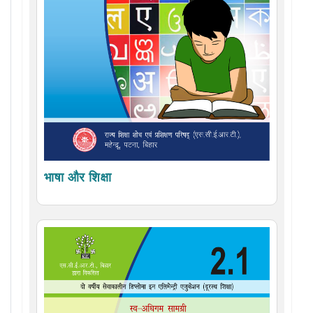
भाषा और शिक्षा