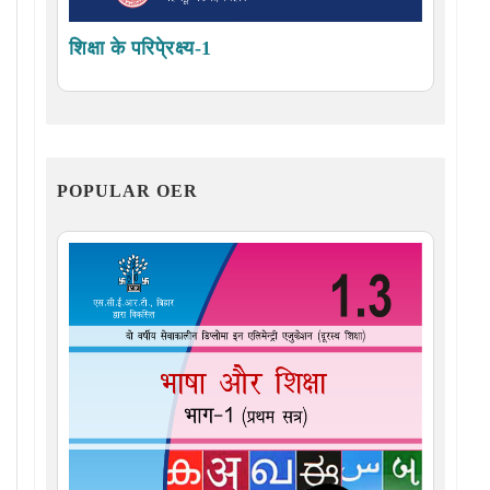
शिक्षा के परिपे्रक्ष्य-1
POPULAR OER