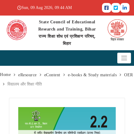
Sun, 09 Aug 2026, 09:44 AM
State Council of Educational
Research and Training, Bihar
राज्य शिक्षा शोध एवं प्रशिक्षण परिषद्,
बिहार
Home
eResource
eContent
e-books & Study materials
OER
विद्यालय और शिक्षा नीति