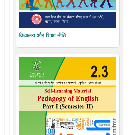
विद्यालय और शिक्षा नीति