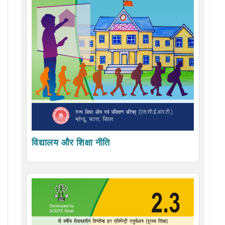
विद्यालय और शिक्षा नीति