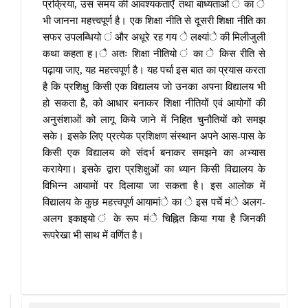
प्रक्रिया, उस समय की आवश्यकताएँ तथा बाध्यताओ ं का े
भी जानना महत्त्वपूर्ण है। एक शिक्षा नीति से दूसरी शिक्षा नीति का
सफर उपलब्धियो ं और अधूरे रह गय े लक्ष्यांे की मिलीजुली
कथा कहता ह।ै अतः शिक्षा नीतियो ं का े किस रीति से
पढ़ाया जाए, यह महत्त्वपूर्ण है। यह पर्चा इस बात का प्रयास करता
है कि प्रशिक्षु किसी एक विद्यालय जो उनका अपना विद्यालय भी
हो सकता है, को आधार बनाकर शिक्षा नीतियों एवं आयोगों की
अनुसंशाओं को लागू किये जाने में निहित चुनौतियों को समझ
सके। इसके लिए प्रत्येक प्रशिक्षण संस्थान अपने आस-पास के
किसी एक विद्यालय को संदर्भ बनाकर समझने का अभ्यास
करायेगा। इसके द्वारा प्रशिक्षुओं का ध्यान किसी विद्यालय के
विभिन्न आयामों पर दिलाया जा सकता है। इस आलोक में
विद्यालय के कुछ महत्त्वपूर्ण आयामांे का े इस पर्चे मंे अलग-
अलग इकाइयो ं के रूप मंे चिह्नित किया गया है जिनकी
रूपरेखा भी साथ में वर्णित है।