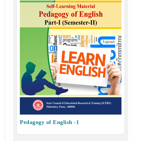
Pedagogy of English -1